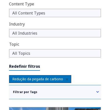
Content Type
Industry
Topic
Redefinir filtros
Redução da pegada de carbono
Filtrar por Tags