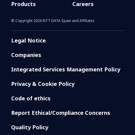
Products
Careers
© Copyright 2026 NTT DATA Spain and Affiliates
Legal Notice
Companies
Integrated Services Management Policy
Privacy & Cookie Policy
Code of ethics
Report Ethical/Compliance Concerns
Quality Policy