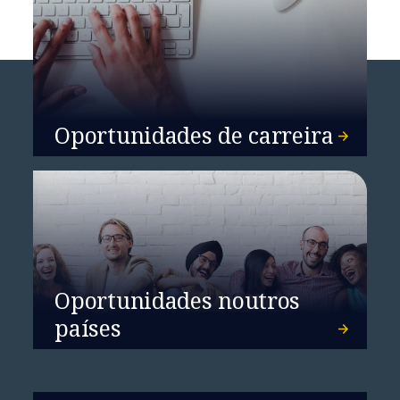
Oportunidades de carreira
Oportunidades noutros
países