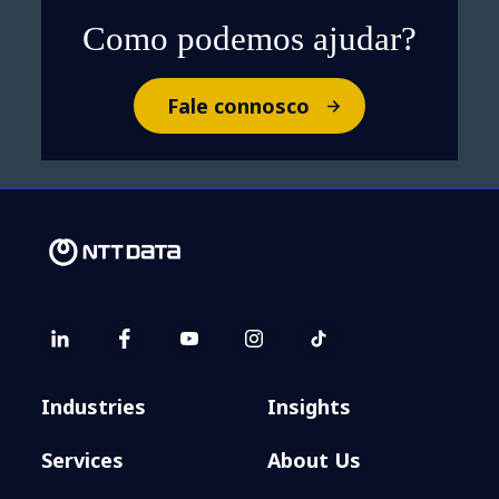
Como podemos ajudar?
Fale connosco
Industries
Insights
Services
About Us