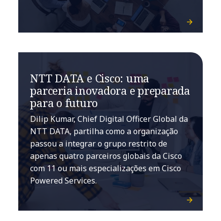
NTT DATA e Cisco: uma
parceria inovadora e preparada
para o futuro
Dilip Kumar, Chief Digital Officer Global da
NTT DATA, partilha como a organização
passou a integrar o grupo restrito de
apenas quatro parceiros globais da Cisco
com 11 ou mais especializações em Cisco
Powered Services.