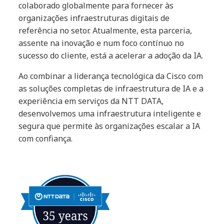
colaborado globalmente para fornecer às
organizações infraestruturas digitais de
referência no setor. Atualmente, esta parceria,
assente na inovação e num foco contínuo no
sucesso do cliente, está a acelerar a adoção da IA.
Ao combinar a liderança tecnológica da Cisco com
as soluções completas de infraestrutura de IA e a
experiência em serviços da NTT DATA,
desenvolvemos uma infraestrutura inteligente e
segura que permite às organizações escalar a IA
com confiança.