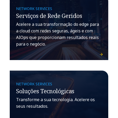
NETWORK SERVICES
Serviços de Rede Geridos
Acelere a sua transformação do edge para
a cloud com redes seguras, ágeis e com
AIOps que proporcionam resultados reais
para o negócio.
NETWORK SERVICES
Soluções Tecnológicas
Transforme a sua tecnologia. Acelere os
seus resultados.