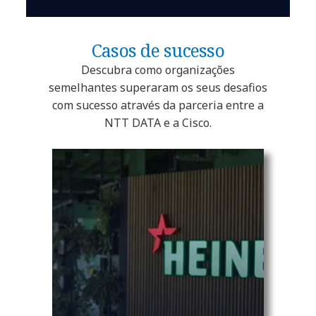
Casos de sucesso
Descubra como organizações
semelhantes superaram os seus desafios
com sucesso através da parceria entre a
NTT DATA e a Cisco.