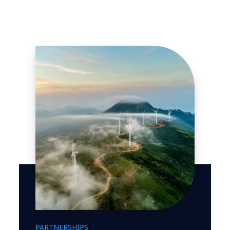
PARTNERSHIPS