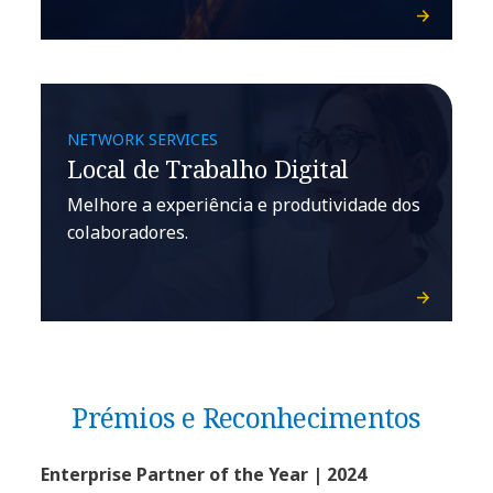
NETWORK SERVICES
Local de Trabalho Digital
Melhore a experiência e produtividade dos
colaboradores.
Prémios e Reconhecimentos
Enterprise Partner of the Year | 2024