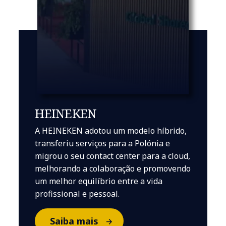
HEINEKEN
A HEINEKEN adotou um modelo híbrido,
transferiu serviços para a Polónia e
migrou o seu contact center para a cloud,
melhorando a colaboração e promovendo
um melhor equilíbrio entre a vida
profissional e pessoal.
Saiba mais