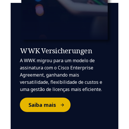
WWK Versicherungen
A WWK migrou para um modelo de
assinatura com o Cisco Enterprise
Agreement, ganhando mais
versatilidade, flexibilidade de custos e
uma gestão de licenças mais eficiente.
Saiba mais