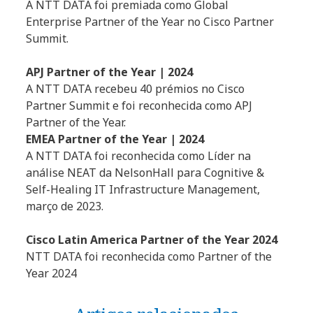
A NTT DATA foi premiada como Global
Enterprise Partner of the Year no Cisco Partner
Summit.
APJ Partner of the Year | 2024
A NTT DATA recebeu 40 prémios no Cisco
Partner Summit e foi reconhecida como APJ
Partner of the Year.
EMEA Partner of the Year | 2024
A NTT DATA foi reconhecida como Líder na
análise NEAT da NelsonHall para Cognitive &
Self-Healing IT Infrastructure Management,
março de 2023.
Cisco Latin America Partner of the Year 2024
NTT DATA foi reconhecida como Partner of the
Year 2024