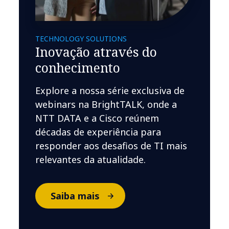
TECHNOLOGY SOLUTIONS
Inovação através do
conhecimento
Explore a nossa série exclusiva de
webinars na BrightTALK, onde a
NTT DATA e a Cisco reúnem
décadas de experiência para
responder aos desafios de TI mais
relevantes da atualidade.
Saiba mais