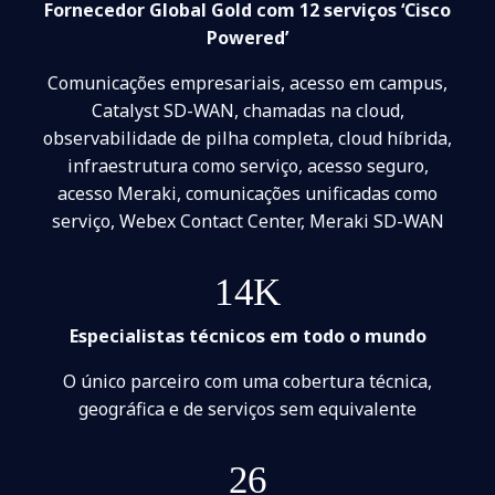
Fornecedor Global Gold com 12 serviços ‘Cisco
Powered’
Comunicações empresariais, acesso em campus,
Catalyst SD-WAN, chamadas na cloud,
observabilidade de pilha completa, cloud híbrida,
infraestrutura como serviço, acesso seguro,
acesso Meraki, comunicações unificadas como
serviço, Webex Contact Center, Meraki SD-WAN
14K
Especialistas técnicos em todo o mundo
O único parceiro com uma cobertura técnica,
geográfica e de serviços sem equivalente
26