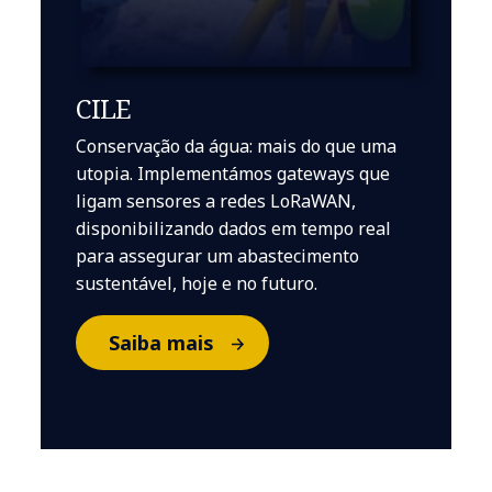
CILE
Conservação da água: mais do que uma
utopia. Implementámos gateways que
ligam sensores a redes LoRaWAN,
disponibilizando dados em tempo real
para assegurar um abastecimento
sustentável, hoje e no futuro.
Saiba mais