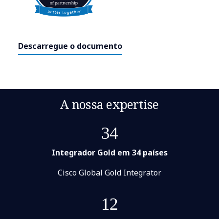
Descarregue o documento
A nossa expertise
34
Integrador Gold em 34 países
Cisco Global Gold Integrator
12