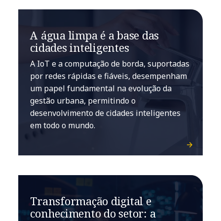
A água limpa é a base das
cidades inteligentes
A IoT e a computação de borda, suportadas
por redes rápidas e fiáveis, desempenham
um papel fundamental na evolução da
gestão urbana, permitindo o
desenvolvimento de cidades inteligentes
em todo o mundo.
Transformação digital e
conhecimento do setor: a