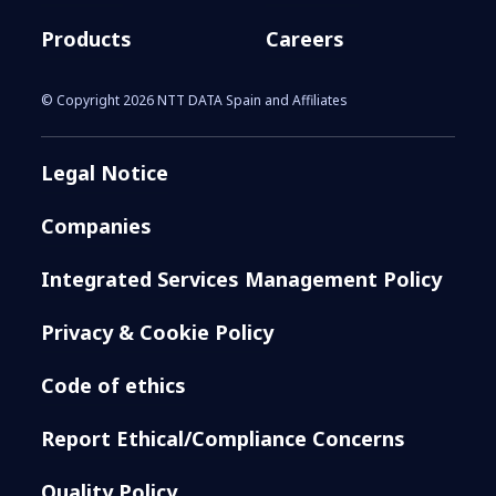
Products
Careers
© Copyright 2026 NTT DATA Spain and Affiliates
Legal Notice
Companies
Integrated Services Management Policy
Privacy & Cookie Policy
Code of ethics
Report Ethical/Compliance Concerns
Quality Policy