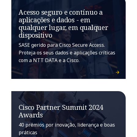
Acesso seguro e contínuo a
aplicações e dados - em
qualquer lugar, em qualquer
dispositivo
SASE gerido para Cisco Secure Access.
Proteja os seus dados e aplicações críticas
com a NTT DATA e a Cisco.
Cisco Partner Summit 2024
Awards
40 prémios por inovação, liderança e boas
práticas