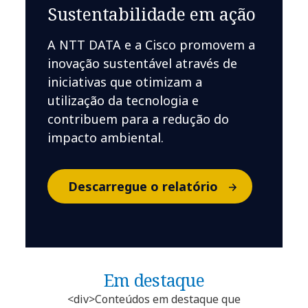
Sustentabilidade em ação
A NTT DATA e a Cisco promovem a
inovação sustentável através de
iniciativas que otimizam a
utilização da tecnologia e
contribuem para a redução do
impacto ambiental.
Descarregue o relatório
Em destaque
<div>Conteúdos em destaque que