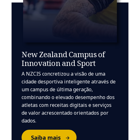
New Zealand Campus of
Innovation and Sport
A NZCIS concretizou a visão de uma
cidade desportiva inteligente através de
um campus de última geração,
combinando o elevado desempenho dos
atletas com receitas digitais e serviços
de valor acrescentado orientados por
dados.
Saiba mais