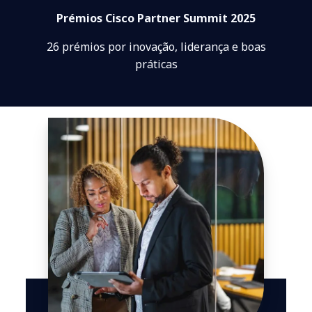
Prémios Cisco Partner Summit 2025
26 prémios por inovação, liderança e boas
práticas