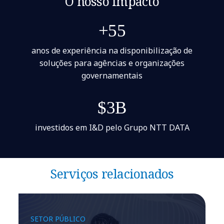
O nosso impacto
+55
anos de experiência na disponibilização de
soluções para agências e organizações
governamentais
$3B
investidos em I&D pelo Grupo NTT DATA
Serviços relacionados
SETOR PÚBLICO