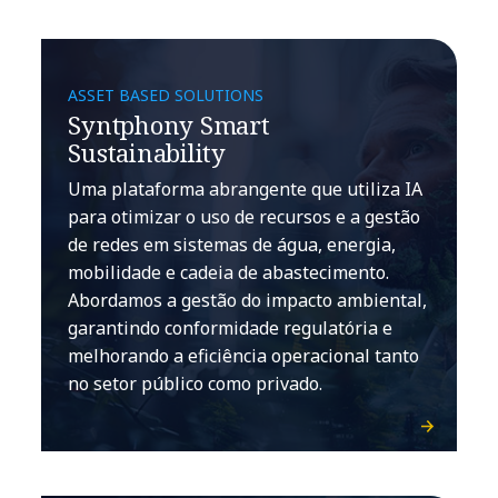
ASSET BASED SOLUTIONS
Syntphony Smart
Sustainability
Uma plataforma abrangente que utiliza IA
para otimizar o uso de recursos e a gestão
de redes em sistemas de água, energia,
mobilidade e cadeia de abastecimento.
Abordamos a gestão do impacto ambiental,
garantindo conformidade regulatória e
melhorando a eficiência operacional tanto
no setor público como privado.