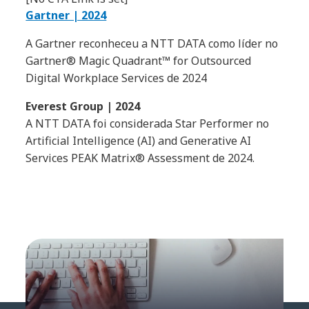
Gartner | 2024
A Gartner reconheceu a NTT DATA como líder no
Gartner® Magic Quadrant™ for Outsourced
Digital Workplace Services de 2024
Everest Group | 2024
A NTT DATA foi considerada Star Performer no
Artificial Intelligence (AI) and Generative AI
Services PEAK Matrix® Assessment de 2024.