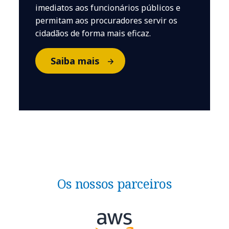
imediatos aos funcionários públicos e
permitam aos procuradores servir os
cidadãos de forma mais eficaz.
Saiba mais
Os nossos parceiros