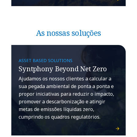
As nossas soluções
ASSET BASED SOLUTIONS
Syntphony Beyond Net Zero
Ajudamos os nossos clientes a calcular a
sua pegada ambiental de ponta a ponta e
propor iniciativas para reduzir o impacto,
promover a descarbonização e atingir
metas de emissões líquidas zero,
cumprindo os quadros regulatórios.