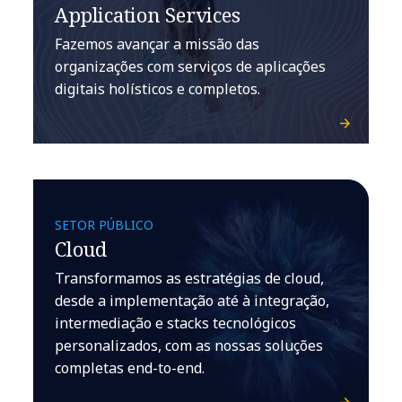
Application Services
Fazemos avançar a missão das
organizações com serviços de aplicações
digitais holísticos e completos.
SETOR PÚBLICO
Cloud
Transformamos as estratégias de cloud,
desde a implementação até à integração,
intermediação e stacks tecnológicos
personalizados, com as nossas soluções
completas end-to-end.