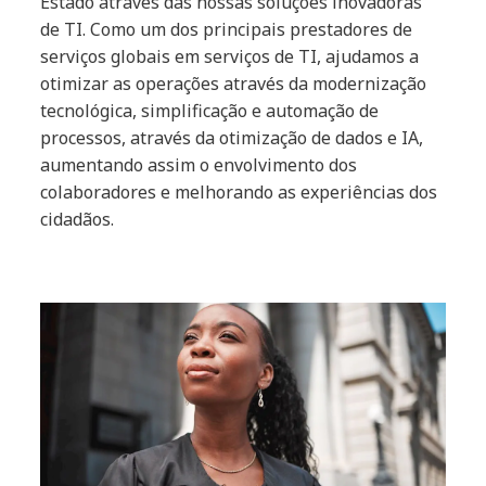
Estado através das nossas soluções inovadoras
de TI. Como um dos principais prestadores de
serviços globais em serviços de TI, ajudamos a
otimizar as operações através da modernização
tecnológica, simplificação e automação de
processos, através da otimização de dados e IA,
aumentando assim o envolvimento dos
colaboradores e melhorando as experiências dos
cidadãos.