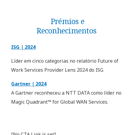
Prémios e
Reconhecimentos
ISG | 2024
Líder em cinco categorias no relatório Future of
Work Services Provider Lens 2024 do ISG
Gartner | 2024
A Gartner reconheceu a NTT DATA como líder no
Magic Quadrant™ for Global WAN Services.
[No CTA Link is set]