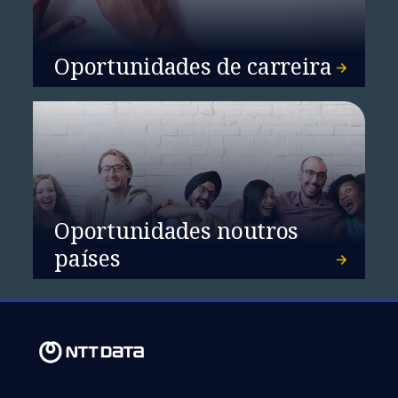
Oportunidades de carreira
Oportunidades noutros
países