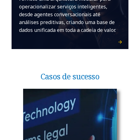
operacionalizar serviços inteligentes,
desde agentes conversacionais até
análises preditivas, criando uma base de
dados unificada em toda a cadeia de valor.
Casos de sucesso