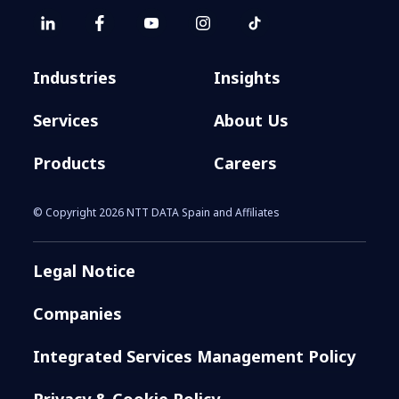
Industries
Insights
Services
About Us
Products
Careers
© Copyright 2026 NTT DATA Spain and Affiliates
Legal Notice
Companies
Integrated Services Management Policy