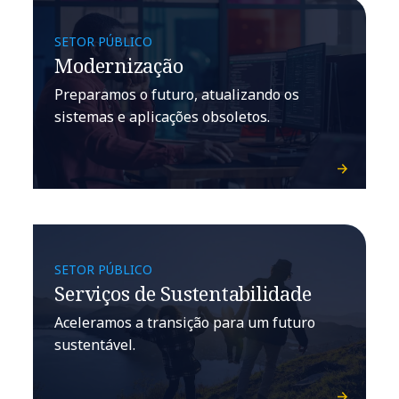
SETOR PÚBLICO
Modernização
Preparamos o futuro, atualizando os
sistemas e aplicações obsoletos.
SETOR PÚBLICO
Serviços de Sustentabilidade
Aceleramos a transição para um futuro
sustentável.