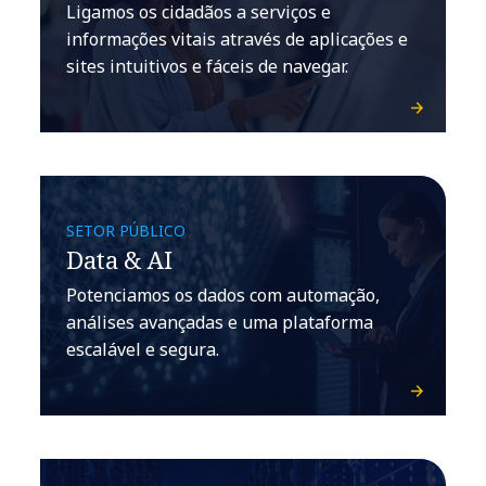
Ligamos os cidadãos a serviços e
informações vitais através de aplicações e
sites intuitivos e fáceis de navegar.
SETOR PÚBLICO
Data & AI
Potenciamos os dados com automação,
análises avançadas e uma plataforma
escalável e segura.