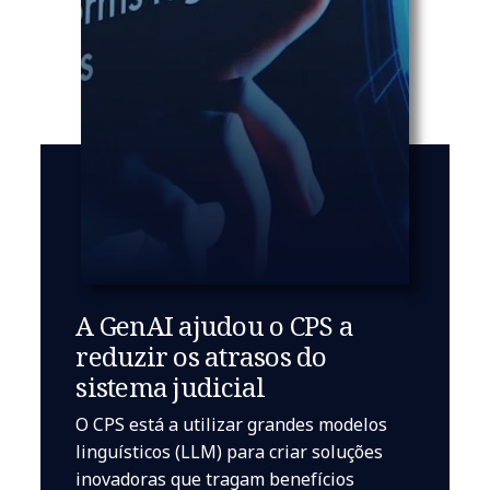
A GenAI ajudou o CPS a
reduzir os atrasos do
sistema judicial
O CPS está a utilizar grandes modelos
linguísticos (LLM) para criar soluções
inovadoras que tragam benefícios