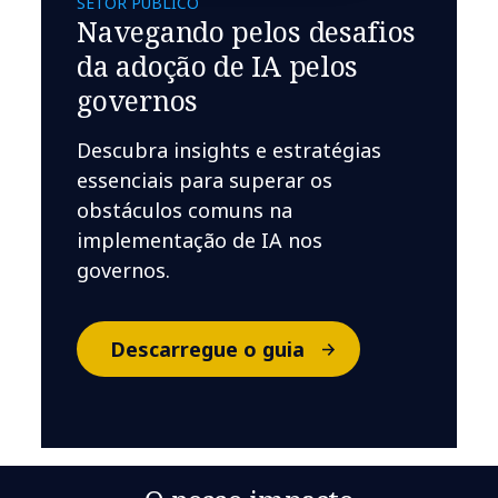
SETOR PÚBLICO
Navegando pelos desafios
da adoção de IA pelos
governos
Descubra insights e estratégias
essenciais para superar os
obstáculos comuns na
implementação de IA nos
governos.
Descarregue o guia