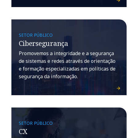
SETOR PÚBLICO
Cibersegurança
Promovemos a integridade e a segurança
de sistemas e redes através de orientação
e formação especializadas em políticas de
segurança da informação.
SETOR PÚBLICO
CX