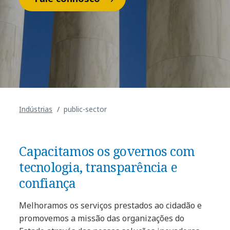
Indústrias
public-sector
Capacitamos os governos com
tecnologia, transparência e
confiança
Melhoramos os serviços prestados ao cidadão e
promovemos a missão das organizações do