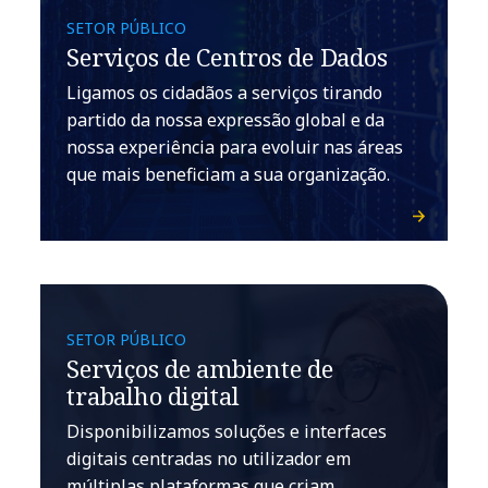
SETOR PÚBLICO
Serviços de Centros de Dados
Ligamos os cidadãos a serviços tirando
partido da nossa expressão global e da
nossa experiência para evoluir nas áreas
que mais beneficiam a sua organização.
SETOR PÚBLICO
Serviços de ambiente de
trabalho digital
Disponibilizamos soluções e interfaces
digitais centradas no utilizador em
múltiplas plataformas que criam