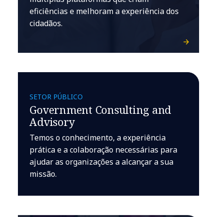
eficiências e melhoram a experiência dos
cidadãos.
SETOR PÚBLICO
Government Consulting and
Advisory
Temos o conhecimento, a experiência
prática e a colaboração necessárias para
ajudar as organizações a alcançar a sua
missão.