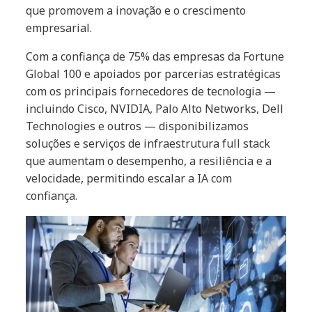
que promovem a inovação e o crescimento
empresarial.
Com a confiança de 75% das empresas da Fortune
Global 100 e apoiados por parcerias estratégicas
com os principais fornecedores de tecnologia —
incluindo Cisco, NVIDIA, Palo Alto Networks, Dell
Technologies e outros — disponibilizamos
soluções e serviços de infraestrutura full stack
que aumentam o desempenho, a resiliência e a
velocidade, permitindo escalar a IA com
confiança.