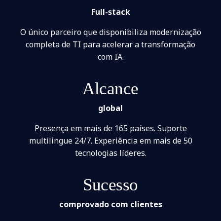
Full-stack
O único parceiro que disponibiliza modernização
completa de TI para acelerar a transformação
com IA.
Alcance
global
Presença em mais de 165 países. Suporte
multilingue 24/7. Experiência em mais de 50
tecnologias líderes.
Sucesso
comprovado com clientes