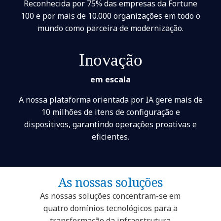
Reconhecida por 75% das empresas da Fortune
100 e por mais de 10.000 organizações em todo o
mundo como parceira de modernização.
Inovação
em escala
A nossa plataforma orientada por IA gere mais de
10 milhões de itens de configuração e
dispositivos, garantindo operações proativas e
eficientes.
As nossas soluções
As nossas soluções concentram-se em
quatro domínios tecnológicos para a
transformação da infraestrutura