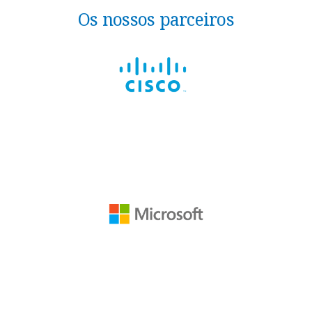
Os nossos parceiros