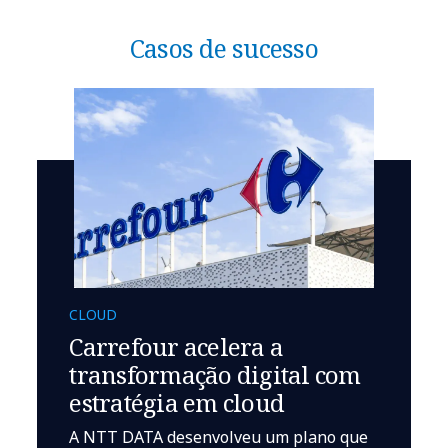
Casos de sucesso
CLOUD
Carrefour acelera a
transformação digital com
estratégia em cloud
A NTT DATA desenvolveu um plano que