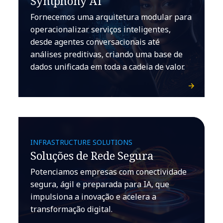
Syntphony AI
Fornecemos uma arquitetura modular para
operacionalizar serviços inteligentes,
desde agentes conversacionais até
análises preditivas, criando uma base de
dados unificada em toda a cadeia de valor.
INFRASTRUCTURE SOLUTIONS
Soluções de Rede Segura
Potenciamos empresas com conectividade
segura, ágil e preparada para IA, que
impulsiona a inovação e acelera a
transformação digital.