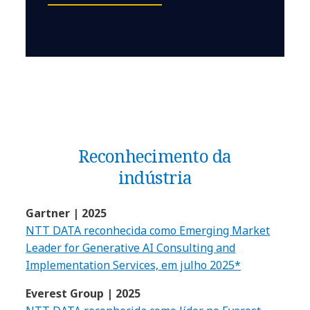
Reconhecimento da
indústria
Gartner | 2025
NTT DATA reconhecida como Emerging Market
Leader for Generative AI Consulting and
Implementation Services, em julho 2025*
Everest Group | 2025