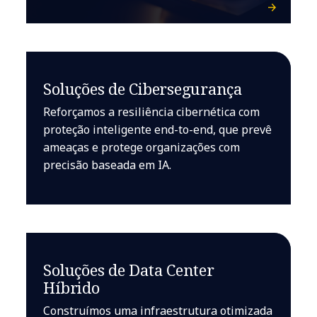
Soluções de Cibersegurança
Reforçamos a resiliência cibernética com
proteção inteligente end-to-end, que prevê
ameaças e protege organizações com
precisão baseada em IA.
Soluções de Data Center
Híbrido
Construímos uma infraestrutura otimizada