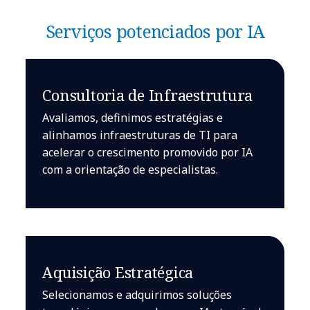
Serviços potenciados por IA
Consultoria de Infraestrutura
Avaliamos, definimos estratégias e
alinhamos infraestruturas de TI para
acelerar o crescimento promovido por IA
com a orientação de especialistas.
Aquisição Estratégica
Selecionamos e adquirimos soluções