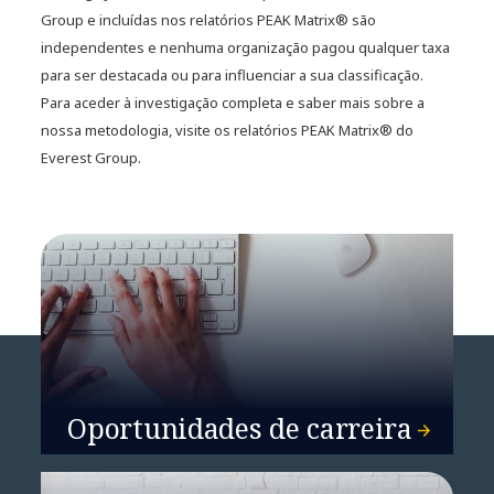
Group e incluídas nos relatórios PEAK Matrix® são
independentes e nenhuma organização pagou qualquer taxa
para ser destacada ou para influenciar a sua classificação.
Para aceder à investigação completa e saber mais sobre a
nossa metodologia, visite os relatórios PEAK Matrix® do
Everest Group.
Oportunidades de carreira