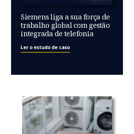
Siemens liga a sua força de
trabalho global com gestão
integrada de telefonia
Ler o estudo de caso