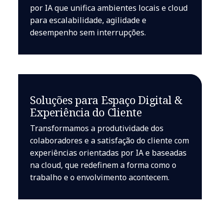
por IA que unifica ambientes locais e cloud
para escalabilidade, agilidade e
desempenho sem interrupções.
Soluções para Espaço Digital &
Experiência do Cliente
Transformamos a produtividade dos
colaboradores e a satisfação do cliente com
experiências orientadas por IA e baseadas
na cloud, que redefinem a forma como o
trabalho e o envolvimento acontecem.