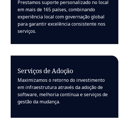
Prestamos suporte personalizado no local
em mais de 165 países, combinando
experiência local com governação global
para garantir excelência consistente nos
serviços.
Serviços de Adoção
Maximizamos o retorno do investimento
em infraestrutura através da adoção de
software, melhoria contínua e serviços de
gestão da mudança.