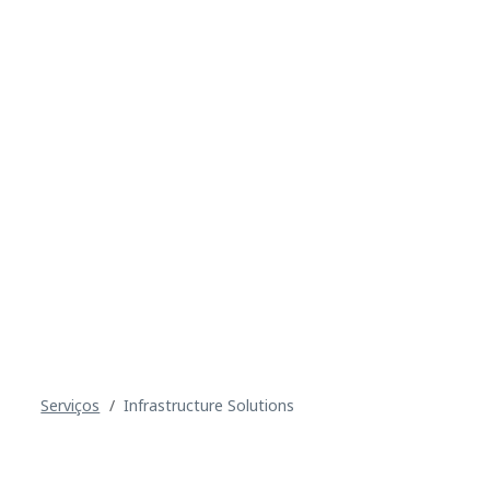
Serviços
Infrastructure Solutions