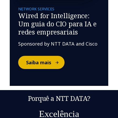
NETWORK SERVICES
Wired for Intelligence:
Um guia do CIO para IA e
redes empresariais
Sponsored by NTT DATA and Cisco
Saiba mais
Porquê a NTT DATA?
Excelência