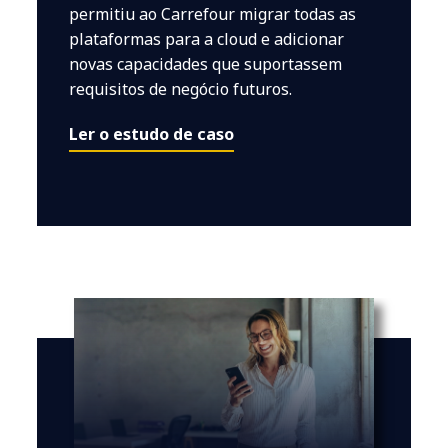
permitiu ao Carrefour migrar todas as
plataformas para a cloud e adicionar
novas capacidades que suportassem
requisitos de negócio futuros.
Ler o estudo de caso