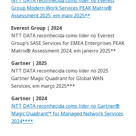
NTT DATA reconhecida como líder no Everest
Group Modern Work Services PEAK Matrix®
Assessment 2025, em maio 2025**
Everest Group | 2024
NTT DATA reconhecida como líder no Everest
Group’s SASE Services for EMEA Enterprises PEAK
Matrix® Assessment 2024, em janeiro 2025**
Gartner | 2025
NTT DATA reconhecida como líder no 2025
Gartner Magic Quadrant for Global WAN
Services, em março 2025***
Gartner | 2024
NTT DATA reconhecida como líder no Gartner®
Magic Quadrant™ for Managed Network Services
2024****