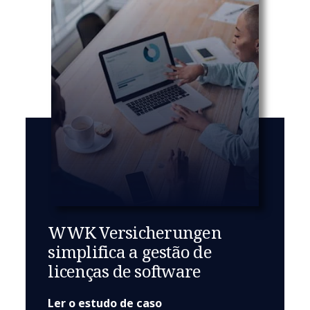
WWK Versicherungen
simplifica a gestão de
licenças de software
Ler o estudo de caso