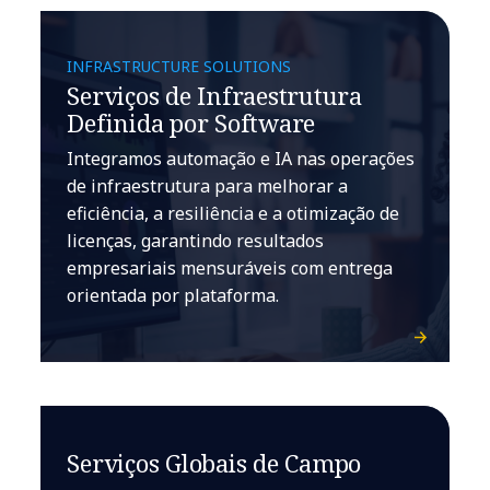
INFRASTRUCTURE SOLUTIONS
Serviços de Infraestrutura
Definida por Software
Integramos automação e IA nas operações
de infraestrutura para melhorar a
eficiência, a resiliência e a otimização de
licenças, garantindo resultados
empresariais mensuráveis com entrega
orientada por plataforma.
Serviços Globais de Campo