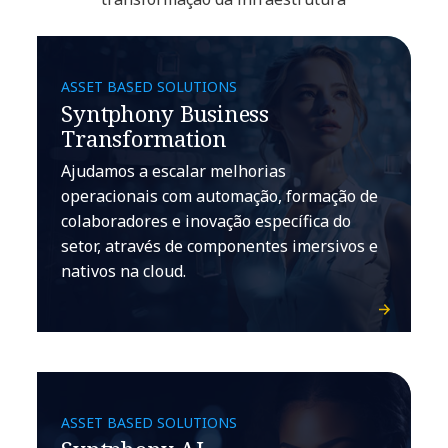
ASSET BASED SOLUTIONS
Syntphony Business
Transformation
Ajudamos a escalar melhorias
operacionais com automação, formação de
colaboradores e inovação específica do
setor, através de componentes imersivos e
nativos na cloud.
ASSET BASED SOLUTIONS