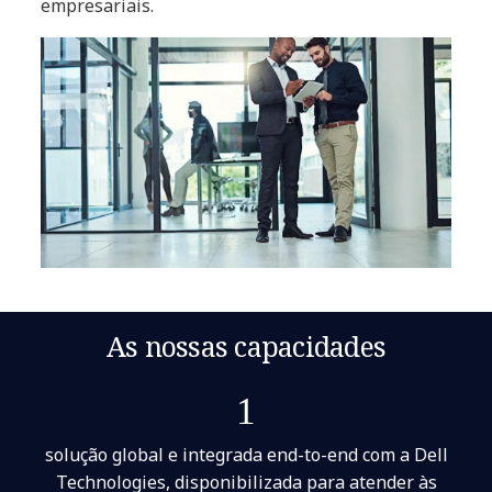
empresariais.
As nossas capacidades
1
solução global e integrada end-to-end com a Dell
Technologies, disponibilizada para atender às