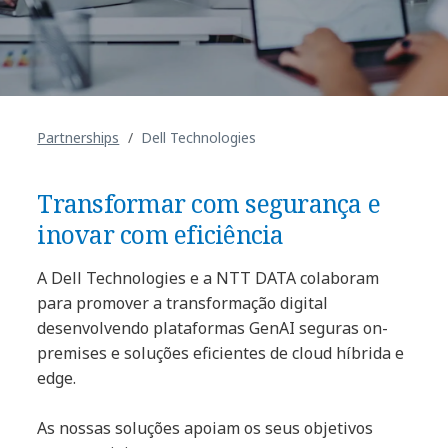
Partnerships
Dell Technologies
Transformar com segurança e
inovar com eficiência
A Dell Technologies e a NTT DATA colaboram
para promover a transformação digital
desenvolvendo plataformas GenAI seguras on-
premises e soluções eficientes de cloud híbrida e
edge.
As nossas soluções apoiam os seus objetivos