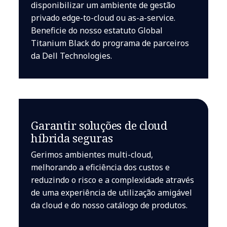
disponibilizar um ambiente de gestão
privado edge-to-cloud ou as-a-service.
Beneficie do nosso estatuto Global
Titanium Black do programa de parceiros
da Dell Technologies.
Garantir soluções de cloud
híbrida seguras
Gerimos ambientes multi-cloud,
melhorando a eficiência dos custos e
reduzindo o risco e a complexidade através
de uma experiência de utilização amigável
da cloud e do nosso catálogo de produtos.