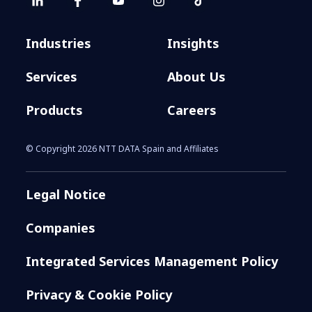
Industries
Insights
Services
About Us
Products
Careers
© Copyright 2026 NTT DATA Spain and Affiliates
Legal Notice
Companies
Integrated Services Management Policy
Privacy & Cookie Policy