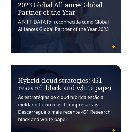
2023 Global Alliances Global
Partner of the Year
A NTT DATA foi reconhecida como Global
Alliances Global Partner of the Year 2023.
Hybrid cloud strategies: 451
research black and white paper
As estratégias de cloud híbrida estão a
moldar o futuro das TI empresariais.
Descarregue o mais recente 451 Research
black and white paper.