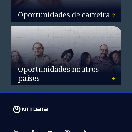
Oportunidades de carreira
Oportunidades noutros
países