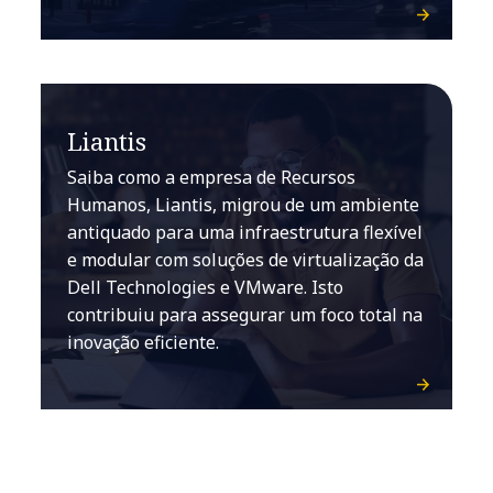
Liantis
Saiba como a empresa de Recursos
Humanos, Liantis, migrou de um ambiente
antiquado para uma infraestrutura flexível
e modular com soluções de virtualização da
Dell Technologies e VMware. Isto
contribuiu para assegurar um foco total na
inovação eficiente.