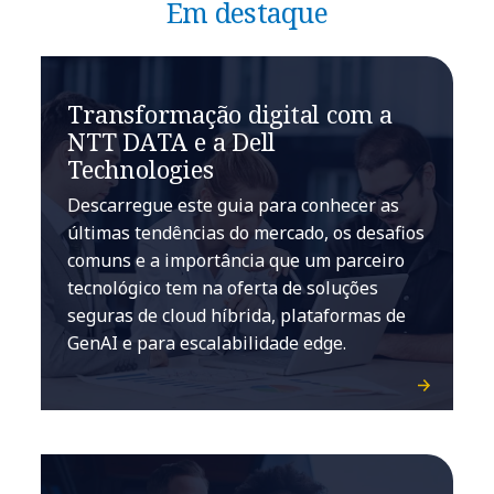
Em destaque
Transformação digital com a
NTT DATA e a Dell
Technologies
Descarregue este guia para conhecer as
últimas tendências do mercado, os desafios
comuns e a importância que um parceiro
tecnológico tem na oferta de soluções
seguras de cloud híbrida, plataformas de
GenAI e para escalabilidade edge.