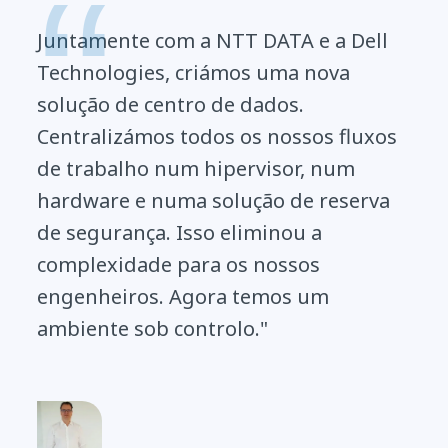
Juntamente com a NTT DATA e a Dell
Technologies, criámos uma nova
solução de centro de dados.
Centralizámos todos os nossos fluxos
de trabalho num hipervisor, num
hardware e numa solução de reserva
de segurança. Isso eliminou a
complexidade para os nossos
engenheiros. Agora temos um
ambiente sob controlo."