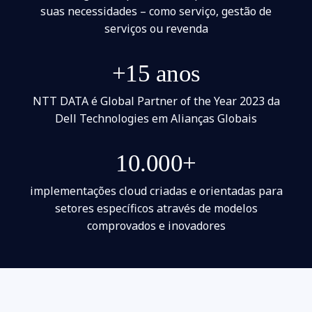
suas necessidades – como serviço, gestão de
serviços ou revenda
+15 anos
NTT DATA é Global Partner of the Year 2023 da
Dell Technologies em Alianças Globais
10.000+
implementações cloud criadas e orientadas para
setores específicos através de modelos
comprovados e inovadores