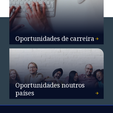
Oportunidades de carreira
Oportunidades noutros
países