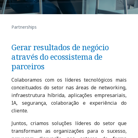
Partnerships
Gerar resultados de negócio
através do ecossistema de
parceiros
Colaboramos com os líderes tecnológicos mais
conceituados do setor nas áreas de networking,
infraestrutura híbrida, aplicações empresariais,
IA, segurança, colaboração e experiência do
cliente.
Juntos, criamos soluções líderes do setor que
transformam as organizações para o sucesso,