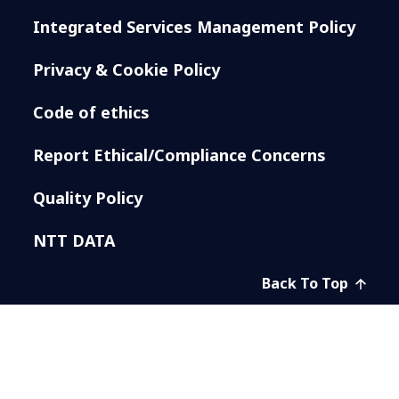
Integrated Services Management Policy
Privacy & Cookie Policy
Code of ethics
Report Ethical/Compliance Concerns
Quality Policy
NTT DATA
Back To Top