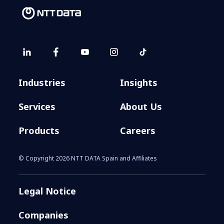
Industries
Insights
Services
About Us
Products
Careers
© Copyright 2026 NTT DATA Spain and Affiliates
Legal Notice
Companies