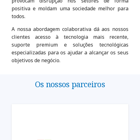
provocam disrupção nos setores de forma
positiva e moldam uma sociedade melhor para
todos.
A nossa abordagem colaborativa dá aos nossos
clientes acesso à tecnologia mais recente,
suporte premium e soluções tecnológicas
especializadas para os ajudar a alcançar os seus
objetivos de negócio.
Os nossos parceiros