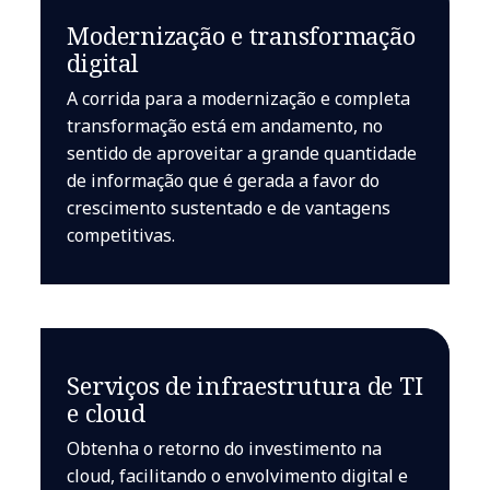
Modernização e transformação
digital
A corrida para a modernização e completa
transformação está em andamento, no
sentido de aproveitar a grande quantidade
de informação que é gerada a favor do
crescimento sustentado e de vantagens
competitivas.
Serviços de infraestrutura de TI
e cloud
Obtenha o retorno do investimento na
cloud, facilitando o envolvimento digital e