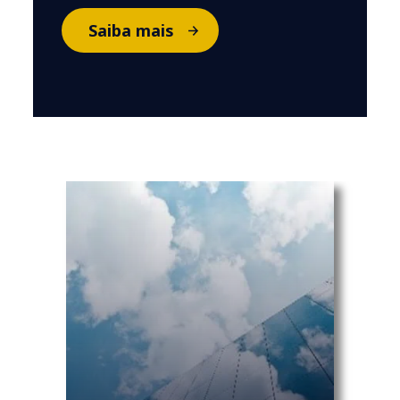
Saiba mais