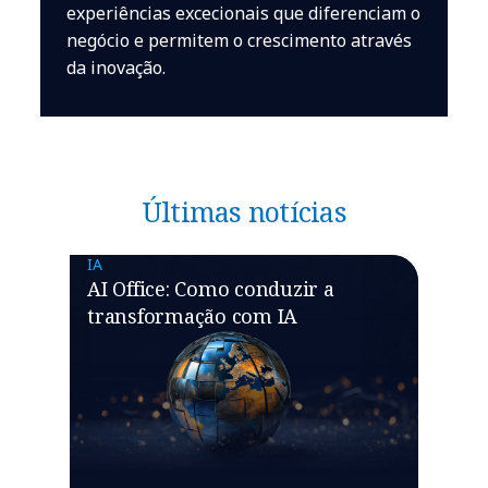
experiências excecionais que diferenciam o
negócio e permitem o crescimento através
da inovação.
Últimas notícias
IA
AI Office: Como conduzir a
transformação com IA