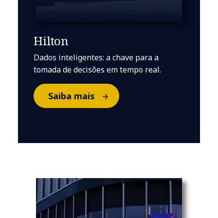
Hilton
Dados inteligentes: a chave para a
tomada de decisões em tempo real.
Saiba mais