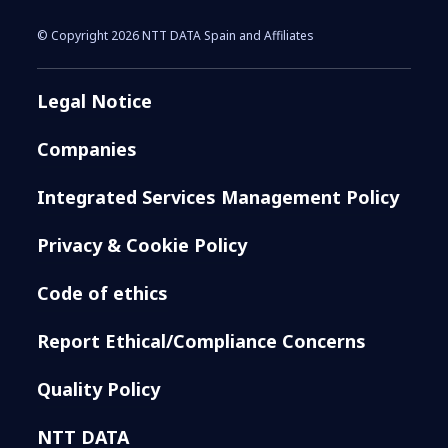
© Copyright 2026 NTT DATA Spain and Affiliates
Legal Notice
Companies
Integrated Services Management Policy
Privacy & Cookie Policy
Code of ethics
Report Ethical/Compliance Concerns
Quality Policy
NTT DATA