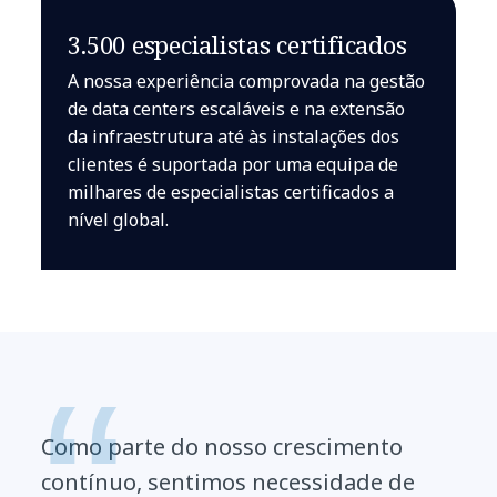
3.500 especialistas certificados
A nossa experiência comprovada na gestão
de data centers escaláveis e na extensão
da infraestrutura até às instalações dos
clientes é suportada por uma equipa de
milhares de especialistas certificados a
nível global.
Como parte do nosso crescimento
contínuo, sentimos necessidade de