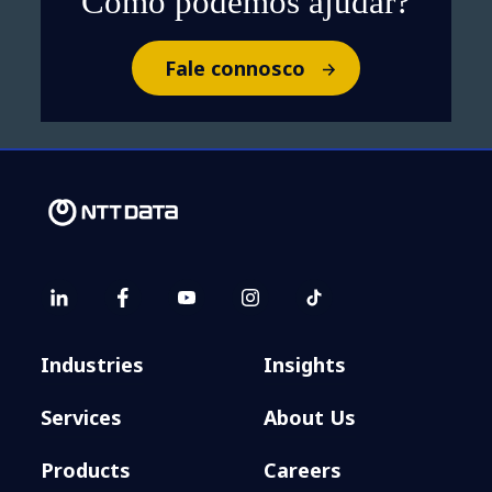
Como podemos ajudar?
Fale connosco
Industries
Insights
Services
About Us
Products
Careers