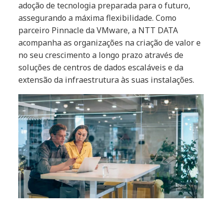
adoção de tecnologia preparada para o futuro,
assegurando a máxima flexibilidade. Como
parceiro Pinnacle da VMware, a NTT DATA
acompanha as organizações na criação de valor e
no seu crescimento a longo prazo através de
soluções de centros de dados escaláveis e da
extensão da infraestrutura às suas instalações.