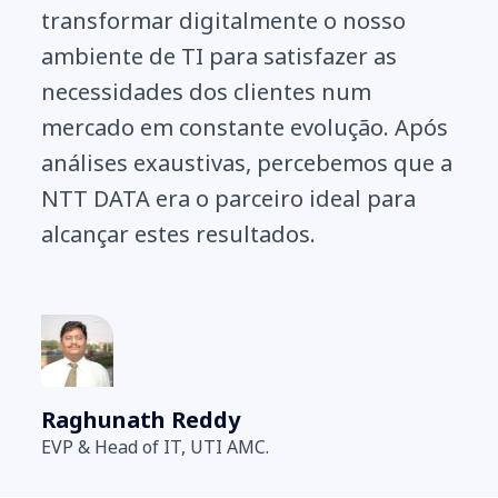
transformar digitalmente o nosso
ambiente de TI para satisfazer as
necessidades dos clientes num
mercado em constante evolução. Após
análises exaustivas, percebemos que a
NTT DATA era o parceiro ideal para
alcançar estes resultados.
Raghunath Reddy
EVP & Head of IT, UTI AMC.