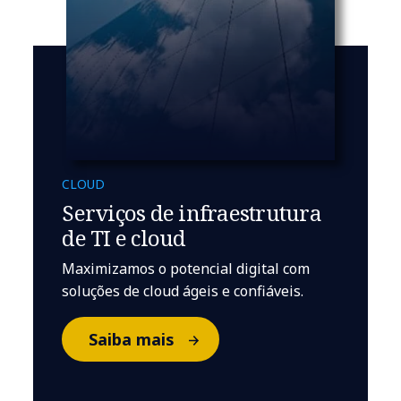
CLOUD
Serviços de infraestrutura
de TI e cloud
Maximizamos o potencial digital com
soluções de cloud ágeis e confiáveis.
Saiba mais