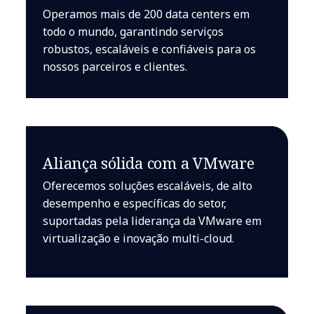
Operamos mais de 200 data centers em
todo o mundo, garantindo serviços
robustos, escaláveis e confiáveis para os
nossos parceiros e clientes.
Aliança sólida com a VMware
Oferecemos soluções escaláveis, de alto
desempenho e específicas do setor,
suportadas pela liderança da VMware em
virtualização e inovação multi-cloud.