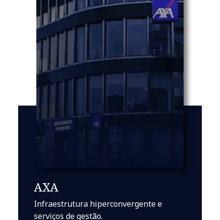
AXA
Infraestrutura hiperconvergente e
serviços de gestão.