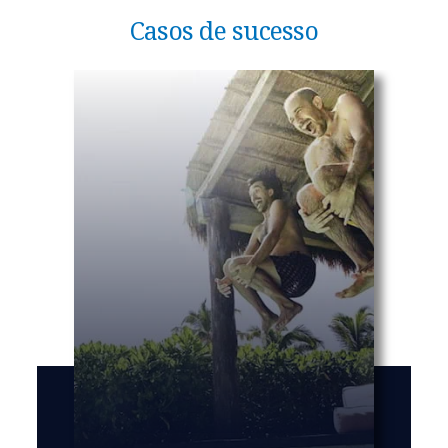
Casos de sucesso