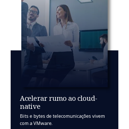
Acelerar rumo ao cloud-
native
Bits e bytes de telecomunicações vivem
com a VMware.