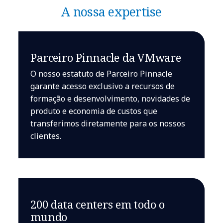
A nossa expertise
Parceiro Pinnacle da VMware
O nosso estatuto de Parceiro Pinnacle
garante acesso exclusivo a recursos de
formação e desenvolvimento, novidades de
produto e economia de custos que
transferimos diretamente para os nossos
clientes.
200 data centers em todo o
mundo