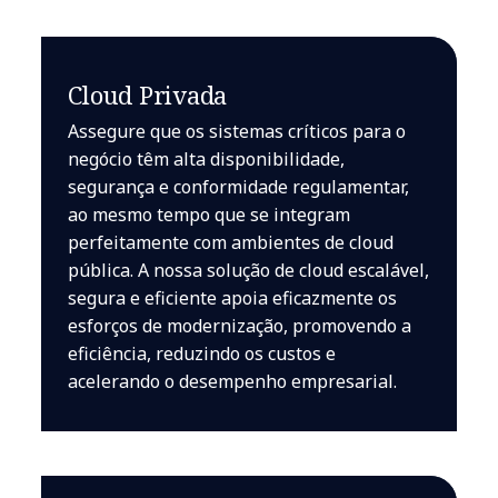
Cloud Privada
Assegure que os sistemas críticos para o
negócio têm alta disponibilidade,
segurança e conformidade regulamentar,
ao mesmo tempo que se integram
perfeitamente com ambientes de cloud
pública. A nossa solução de cloud escalável,
segura e eficiente apoia eficazmente os
esforços de modernização, promovendo a
eficiência, reduzindo os custos e
acelerando o desempenho empresarial.