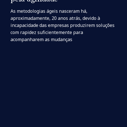
As metodologias ágeis nasceram há,
aproximadamente, 20 anos atrás, devido à
incapacidade das empresas produzirem soluções
com rapidez suficientemente para
acompanharem as mudanças