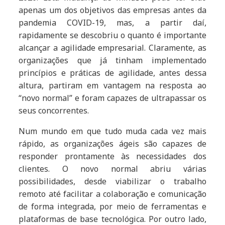
apenas um dos objetivos das empresas antes da
pandemia COVID-19, mas, a partir daí,
rapidamente se descobriu o quanto é importante
alcançar a agilidade empresarial. Claramente, as
organizações que já tinham implementado
princípios e práticas de agilidade, antes dessa
altura, partiram em vantagem na resposta ao
“novo normal” e foram capazes de ultrapassar os
seus concorrentes.
Num mundo em que tudo muda cada vez mais
rápido, as organizações ágeis são capazes de
responder prontamente às necessidades dos
clientes. O novo normal abriu várias
possibilidades, desde viabilizar o trabalho
remoto até facilitar a colaboração e comunicação
de forma integrada, por meio de ferramentas e
plataformas de base tecnológica. Por outro lado,