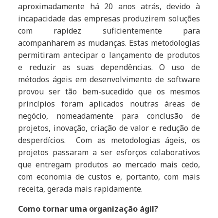
aproximadamente há 20 anos atrás, devido à
incapacidade das empresas produzirem soluções
com rapidez suficientemente para
acompanharem as mudanças. Estas metodologias
permitiram antecipar o lançamento de produtos
e reduzir as suas dependências. O uso de
métodos ágeis em desenvolvimento de software
provou ser tão bem-sucedido que os mesmos
princípios foram aplicados noutras áreas de
negócio, nomeadamente para conclusão de
projetos, inovação, criação de valor e redução de
desperdícios. Com as metodologias ágeis, os
projetos passaram a ser esforços colaborativos
que entregam produtos ao mercado mais cedo,
com economia de custos e, portanto, com mais
receita, gerada mais rapidamente.
Como tornar uma organização ágil?