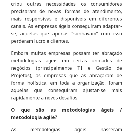
criou outras necessidades: os consumidores
precisaram de novas formas de atendimento,
mais responsivas e disponíveis em diferentes
canais. As empresas ágeis conseguiram adaptar-
se; aquelas que apenas “sonhavam” com isso
perderam lucro e clientes.
Embora muitas empresas possam ter abraçado
metodologias ágeis em certas unidades de
negócios (principalmente TI e Gestão de
Projetos), as empresas que as abraçaram de
forma holística, em toda a organização, foram
aquelas que conseguiram ajustar-se mais
rapidamente a novos desafios.
O que são as metodologias ágeis /
metodologia agile?
As metodologias ágeis nasceram