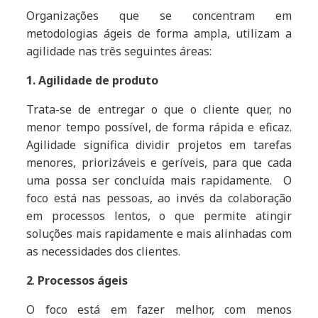
Organizações que se concentram em
metodologias ágeis de forma ampla, utilizam a
agilidade nas três seguintes áreas:
1. Agilidade de produto
Trata-se de entregar o que o cliente quer, no
menor tempo possível, de forma rápida e eficaz.
Agilidade significa dividir projetos em tarefas
menores, priorizáveis e geríveis, para que cada
uma possa ser concluída mais rapidamente. O
foco está nas pessoas, ao invés da colaboração
em processos lentos, o que permite atingir
soluções mais rapidamente e mais alinhadas com
as necessidades dos clientes.
2
.
Processos ágeis
O foco está em fazer melhor, com menos