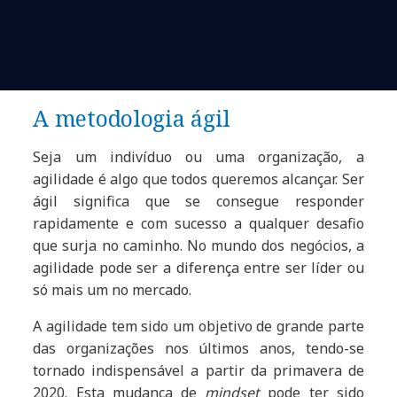
A metodologia ágil
Seja um indivíduo ou uma organização, a
agilidade é algo que todos queremos alcançar. Ser
ágil significa que se consegue responder
rapidamente e com sucesso a qualquer desafio
que surja no caminho. No mundo dos negócios, a
agilidade pode ser a diferença entre ser líder ou
só mais um no mercado.
A agilidade tem sido um objetivo de grande parte
das organizações nos últimos anos, tendo-se
tornado indispensável a partir da primavera de
2020. Esta mudança de
mindset
pode ter sido