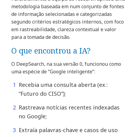
metodologia baseada em num conjunto de fontes
de informação selecionadas e categorizadas
segundo critérios estratégicos internos, com foco
em rastreabilidade, clareza contextual e valor
para a tomada de decisão.
O que encontrou a IA?
O DeepSearch, na sua versão 0, funcionou como
uma espécie de “Google inteligente”:
Recebia uma consulta aberta (ex.:
“Futuro do CISO”);
Rastreava notícias recentes indexadas
no Google;
Extraía palavras-chave e casos de uso