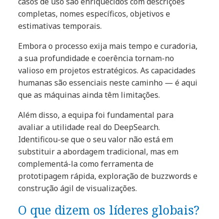
casos de uso são enriquecidos com descrições
completas, nomes específicos, objetivos e
estimativas temporais.
Embora o processo exija mais tempo e curadoria,
a sua profundidade e coerência tornam-no
valioso em projetos estratégicos. As capacidades
humanas são essenciais neste caminho — é aqui
que as máquinas ainda têm limitações.
Além disso, a equipa foi fundamental para
avaliar a utilidade real do DeepSearch.
Identificou-se que o seu valor não está em
substituir a abordagem tradicional, mas em
complementá-la como ferramenta de
prototipagem rápida, exploração de buzzwords e
construção ágil de visualizações.
O que dizem os líderes globais?