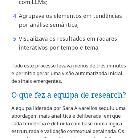
com LLMs;
Agrupava os elementos em tendências
por análise semântica;
Visualizava os resultados em radares
interativos por tempo e tema.
Todo este processo levava menos de três minutos
e permitia gerar uma visão automatizada inicial
de sinais emergentes.
O que fez a equipa de research?
A equipa liderada por Sara Alvarellos seguiu uma
abordagem mais analítica e deliberada, em que
cada tendência é definida com base numa lógica
estruturada e validação contextual detalhada. Os