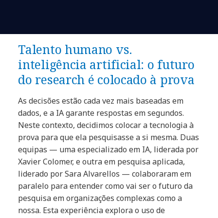
Talento humano vs.
inteligência artificial: o futuro
do research é colocado à prova
As decisões estão cada vez mais baseadas em
dados, e a IA garante respostas em segundos.
Neste contexto, decidimos colocar a tecnologia à
prova para que ela pesquisasse a si mesma. Duas
equipas — uma especializado em IA, liderada por
Xavier Colomer, e outra em pesquisa aplicada,
liderado por Sara Alvarellos — colaboraram em
paralelo para entender como vai ser o futuro da
pesquisa em organizações complexas como a
nossa. Esta experiência explora o uso de