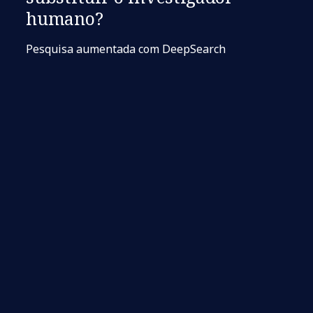
humano?
Pesquisa aumentada com DeepSearch