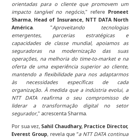
orientadas para o cliente que promovem um
impacto tangível no negócio
," refere
Proneet
Sharma
,
Head of Insurance, NTT DATA North
América
. "
Aproveitando tecnologias
emergentes, parcerias estratégicas e
capacidades de classe mundial, apoiamos as
seguradoras na modernização das suas
operações, na melhoria do time-to-market e na
oferta de uma experiência superior ao cliente,
mantendo a flexibilidade para nos adaptarmos
às necessidades específicas de cada
organização. À medida que a indústria evolui, a
NTT DATA reafirma o seu compromisso de
liderar a transformação digital no setor
segurador
," acrescenta Sharma.
Por sua vez,
Sahil Chaudhary, Practice Director,
Everest Group
, revela que “
a NTT DATA continua