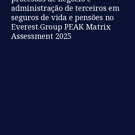
administração de terceiros em
seguros de vida e pensões no
Everest Group PEAK Matrix
Assessment 2025