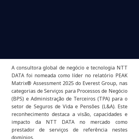
A consultora global de negócio e tecnologia NTT
DATA foi nomeada como líder no relatório PEAK
Matrix® Assessment 2025 do Everest Group, nas
categorias de Serviços para Processos de Negócio
(BPS) e Administração de Terceiros (TPA) para o
setor de Seguros de Vida e Pensões (L&A). Este
reconhecimento destaca a visão, capacidades e
impacto da NTT DATA no mercado como
prestador de serviços de referência nestes
domínios.