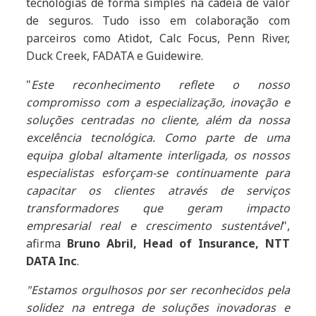
tecnologias de forma simples na cadeia de valor
de seguros. Tudo isso em colaboração com
parceiros como Atidot, Calc Focus, Penn River,
Duck Creek, FADATA e Guidewire.
"
Este reconhecimento reflete o nosso
compromisso com a especialização, inovação e
soluções centradas no cliente, além da nossa
excelência tecnológica. Como parte de uma
equipa global altamente interligada, os nossos
especialistas esforçam-se continuamente para
capacitar os clientes através de serviços
transformadores que geram impacto
empresarial real e crescimento sustentável
",
afirma
Bruno Abril, Head of Insurance, NTT
DATA Inc
.
"Estamos orgulhosos por ser reconhecidos pela
solidez na entrega de soluções inovadoras e