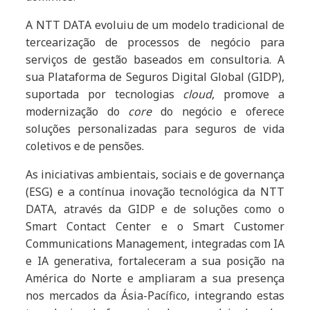
A NTT DATA evoluiu de um modelo tradicional de
tercearização de processos de negócio para
serviços de gestão baseados em consultoria. A
sua Plataforma de Seguros Digital Global (GIDP),
suportada por tecnologias
cloud
, promove a
modernização do
core
do negócio e oferece
soluções personalizadas para seguros de vida
coletivos e de pensões.
As iniciativas ambientais, sociais e de governança
(ESG) e a contínua inovação tecnológica da NTT
DATA, através da GIDP e de soluções como o
Smart Contact Center e o Smart Customer
Communications Management, integradas com IA
e IA generativa, fortaleceram a sua posição na
América do Norte e ampliaram a sua presença
nos mercados da Ásia-Pacífico, integrando estas