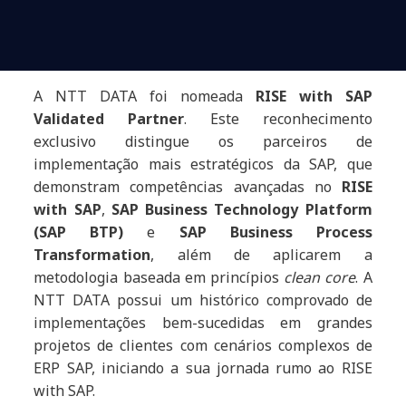
A NTT DATA foi nomeada
RISE with SAP
Validated Partner
. Este reconhecimento
exclusivo distingue os parceiros de
implementação mais estratégicos da SAP, que
demonstram competências avançadas no
RISE
with SAP
,
SAP Business Technology Platform
(SAP BTP)
e
SAP Business Process
Transformation
, além de aplicarem a
metodologia baseada em princípios
clean core
. A
NTT DATA possui um histórico comprovado de
implementações bem-sucedidas em grandes
projetos de clientes com cenários complexos de
ERP SAP, iniciando a sua jornada rumo ao RISE
with SAP.