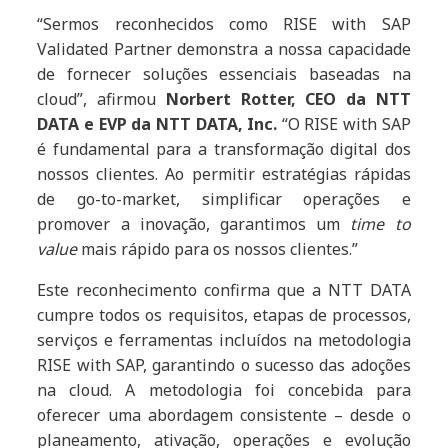
“Sermos reconhecidos como RISE with SAP
Validated Partner demonstra a nossa capacidade
de fornecer soluções essenciais baseadas na
cloud”, afirmou
Norbert Rotter, CEO da NTT
DATA e EVP da NTT DATA, Inc.
“O RISE with SAP
é fundamental para a transformação digital dos
nossos clientes. Ao permitir estratégias rápidas
de go-to-market, simplificar operações e
promover a inovação, garantimos um
time to
value
mais rápido para os nossos clientes.”
Este reconhecimento confirma que a NTT DATA
cumpre todos os requisitos, etapas de processos,
serviços e ferramentas incluídos na metodologia
RISE with SAP, garantindo o sucesso das adoções
na cloud. A metodologia foi concebida para
oferecer uma abordagem consistente – desde o
planeamento, ativação, operações e evolução