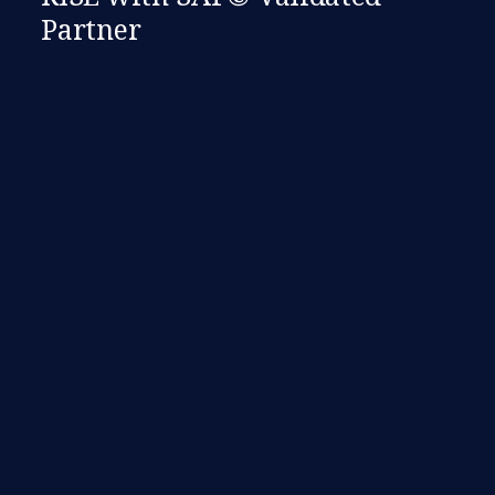
Partner