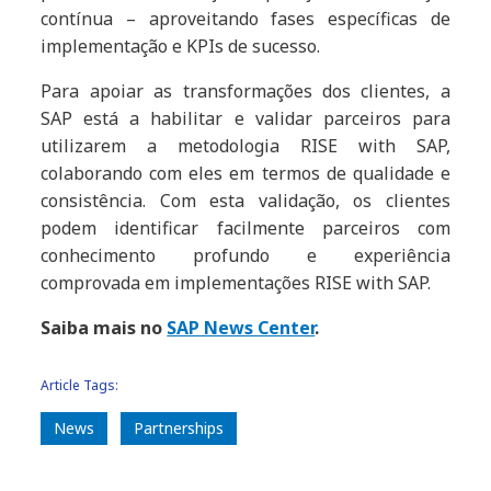
contínua – aproveitando fases específicas de
implementação e KPIs de sucesso.
Para apoiar as transformações dos clientes, a
SAP está a habilitar e validar parceiros para
utilizarem a metodologia RISE with SAP,
colaborando com eles em termos de qualidade e
consistência. Com esta validação, os clientes
podem identificar facilmente parceiros com
conhecimento profundo e experiência
comprovada em implementações RISE with SAP.
Saiba mais no
SAP News Center
.
Article Tags:
News
Partnerships