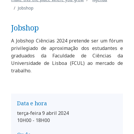
Jobshop
Jobshop
A Jobshop Ciências 2024 pretende ser um fórum
privilegiado de aproximação dos estudantes e
graduados da Faculdade de Ciências da
Universidade de Lisboa (FCUL) ao mercado de
trabalho.
Data e hora
terça-feira 9 abril 2024
10H00 - 18H00