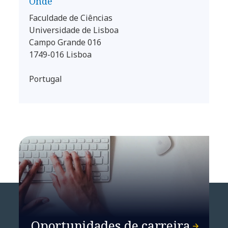
Onde
Faculdade de Ciências
Universidade de Lisboa
Campo Grande 016
1749-016 Lisboa
‎ ‎
Portugal
Oportunidades de carreira