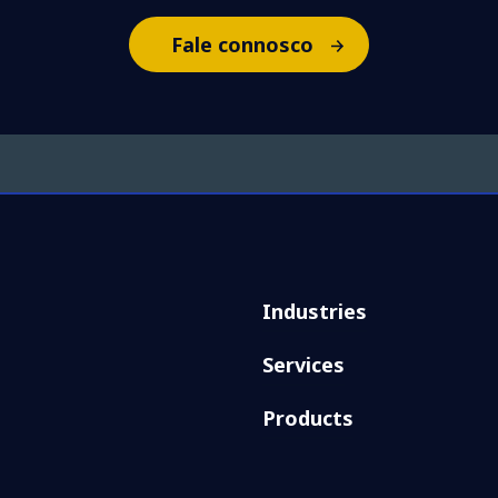
Fale connosco
Industries
Services
Products