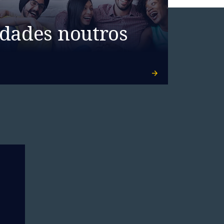
dades noutros