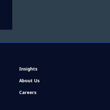
Insights
About Us
Careers