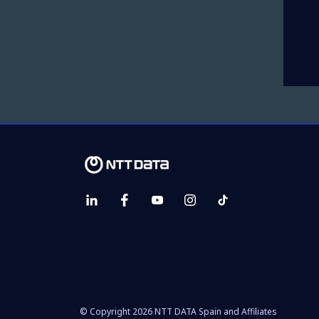
© Copyright 2026 NTT DATA Spain and Affiliates