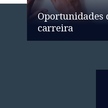
Oportunidades 
carreira