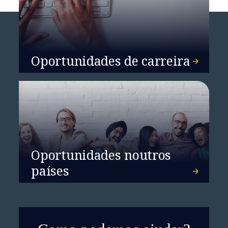
Oportunidades de carreira
Oportunidades noutros
países