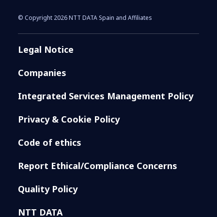
© Copyright 2026 NTT DATA Spain and Affiliates
Legal Notice
Companies
Integrated Services Management Policy
Privacy & Cookie Policy
Code of ethics
Report Ethical/Compliance Concerns
Quality Policy
NTT DATA