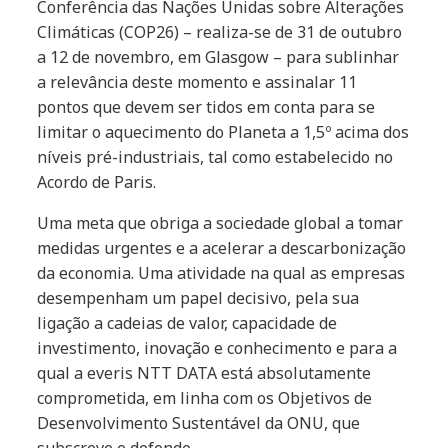
Conferência das Nações Unidas sobre Alterações
Climáticas (COP26) – realiza-se de 31 de outubro
a 12 de novembro, em Glasgow – para sublinhar
a relevância deste momento e assinalar 11
pontos que devem ser tidos em conta para se
limitar o aquecimento do Planeta a 1,5º acima dos
níveis pré-industriais, tal como estabelecido no
Acordo de Paris.
Uma meta que obriga a sociedade global a tomar
medidas urgentes e a acelerar a descarbonização
da economia. Uma atividade na qual as empresas
desempenham um papel decisivo, pela sua
ligação a cadeias de valor, capacidade de
investimento, inovação e conhecimento e para a
qual a everis NTT DATA está absolutamente
comprometida, em linha com os Objetivos de
Desenvolvimento Sustentável da ONU, que