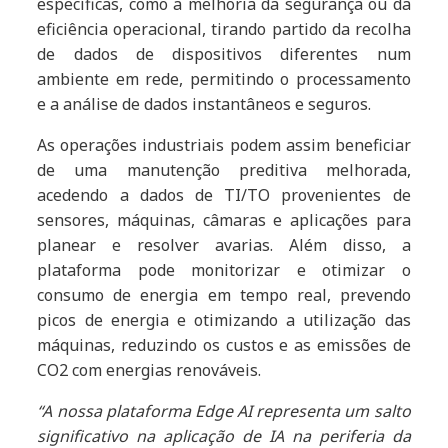
específicas, como a melhoria da segurança ou da
eficiência operacional, tirando partido da recolha
de dados de dispositivos diferentes num
ambiente em rede, permitindo o processamento
e a análise de dados instantâneos e seguros.
As operações industriais podem assim beneficiar
de uma manutenção preditiva melhorada,
acedendo a dados de TI/TO provenientes de
sensores, máquinas, câmaras e aplicações para
planear e resolver avarias. Além disso, a
plataforma pode monitorizar e otimizar o
consumo de energia em tempo real, prevendo
picos de energia e otimizando a utilização das
máquinas, reduzindo os custos e as emissões de
CO2 com energias renováveis.
“A nossa plataforma Edge AI representa um salto
significativo na aplicação de IA na periferia da