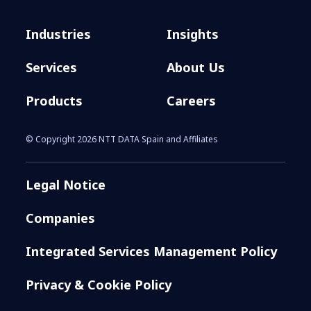
Industries
Insights
Services
About Us
Products
Careers
© Copyright 2026 NTT DATA Spain and Affiliates
Legal Notice
Companies
Integrated Services Management Policy
Privacy & Cookie Policy