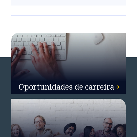
Oportunidades de carreira