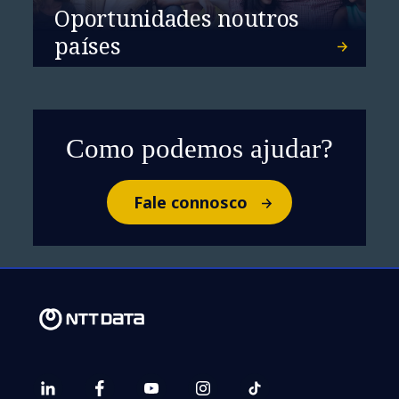
Oportunidades noutros
países
Como podemos ajudar?
Fale connosco