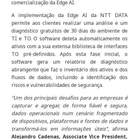
comercialização da Edge AI.
A implementação da Edge AI da NTT DATA
permite aos clientes realizar uma análise e um
diagnóstico gratuitos de 30 dias do ambiente de
TI e TO. O software deteta automaticamente os
ativos com a sua extensa biblioteca de interfaces
TO pré-definidos. Após esta fase inicial, o
software gera um relatório de diagnóstico
abrangente que faz o inventário dos ativos e dos
fluxos de dados, incluindo a identificação dos
riscos e vulnerabilidades de segurança.
“Um dos principais desafios para as empresas é
capturar e agregar, de forma fiável e segura,
dados operacionais num cenário fragmentado
de dispositivos, plataformas e fontes de dados e
transformá-los em informações úteis”
, afirma
Alejandro Cadenas, Associate Vice President,