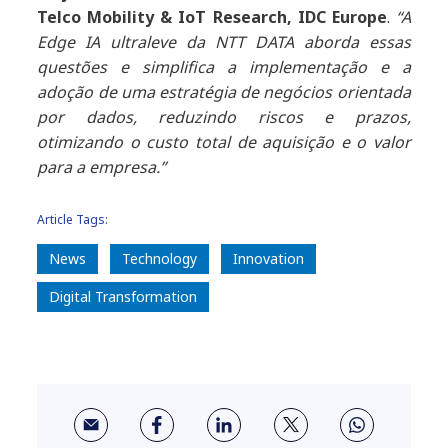
Telco Mobility & IoT Research, IDC Europe
.
“A
Edge IA ultraleve da NTT DATA aborda essas
questões e simplifica a implementação e a
adoção de uma estratégia de negócios orientada
por dados, reduzindo riscos e prazos,
otimizando o custo total de aquisição e o valor
para a empresa.”
Article Tags:
News
Technology
Innovation
Digital Transformation