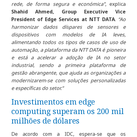
rede, de forma segura e económica”
, explica
Shahid Ahmed,
Group Executive Vice
President of Edge Services at NTT DATA
.
“Ao
harmonizar dados díspares de sensores e
dispositivos com modelos de IA leves,
alimentando todos os tipos de casos de uso de
automação, a plataforma da NTT DATA é pioneira
e está a acelerar a adoção de IA no setor
industrial, sendo a primeira plataforma de
gestão abrangente, que ajuda as organizações a
modernizarem-se com soluções personalizadas
e específicas do setor.”
Investimentos em edge
computing superam os 200 mil
milhões de dólares
De acordo com a IDC, espera-se que os