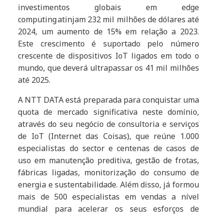
investimentos globais em edge
computing atinjam 232 mil milhões de dólares até
2024, um aumento de 15% em relação a 2023.
Este crescimento é suportado pelo número
crescente de dispositivos IoT ligados em todo o
mundo, que deverá ultrapassar os 41 mil milhões
até 2025.
A NTT DATA está preparada para conquistar uma
quota de mercado significativa neste domínio,
através do seu negócio de consultoria e serviços
de IoT (Internet das Coisas), que reúne 1.000
especialistas do sector e centenas de casos de
uso em manutenção preditiva, gestão de frotas,
fábricas ligadas, monitorização do consumo de
energia e sustentabilidade. Além disso, já formou
mais de 500 especialistas em vendas a nível
mundial para acelerar os seus esforços de