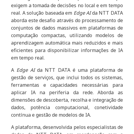
exigem a tomada de decisões no local e em tempo
real. A solução baseada em
Edge AI
da NTT DATA
aborda este desafio através do processamento de
conjuntos de dados massivos em plataformas de
computação compactas, utilizando modelos de
aprendizagem automática mais reduzidos e mais
eficientes para disponibilizar informações de IA
em tempo real.
A
Edge AI
da NTT DATA é uma plataforma de
gestão de serviços, que inclui todos os sistemas,
ferramentas e capacidades necessárias para
aplicar IA na periferia da rede. Aborda as
dimensões de descoberta, recolha e integração de
dados, potência computacional, conetividade
contínua e gestão de modelos de IA.
A plataforma, desenvolvida pelos especialistas de