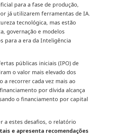
ficial para a fase de produção,
or já utilizarem ferramentas de IA.
tureza tecnológica, mas estão
ça, governação e modelos
 para a era da Inteligência
ertas públicas iniciais (IPO) de
ram o valor mais elevado dos
o a recorrer cada vez mais ao
financiamento por dívida alcança
ssando o financiamento por capital
 a estes desafios, o relatório
tais e apresenta recomendações