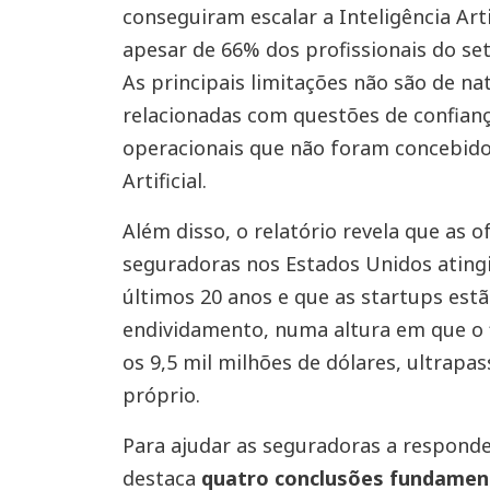
conseguiram escalar a Inteligência Arti
apesar de 66% dos profissionais do set
As principais limitações não são de na
relacionadas com questões de confian
operacionais que não foram concebidos
Artificial.
Além disso, o relatório revela que as of
seguradoras nos Estados Unidos atingi
últimos 20 anos e que as startups estã
endividamento, numa altura em que o 
os 9,5 mil milhões de dólares, ultrapa
próprio.
Para ajudar as seguradoras a responder
destaca
quatro conclusões fundamen