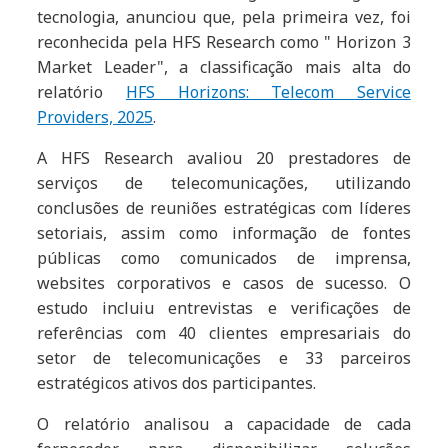
tecnologia, anunciou que, pela primeira vez, foi
reconhecida pela HFS Research como " Horizon 3
Market Leader", a classificação mais alta do
relatório
HFS Horizons: Telecom Service
Providers, 2025
.
A HFS Research avaliou 20 prestadores de
serviços de telecomunicações, utilizando
conclusões de reuniões estratégicas com líderes
setoriais, assim como informação de fontes
públicas como comunicados de imprensa,
websites corporativos e casos de sucesso. O
estudo incluiu entrevistas e verificações de
referências com 40 clientes empresariais do
setor de telecomunicações e 33 parceiros
estratégicos ativos dos participantes.
O relatório analisou a capacidade de cada