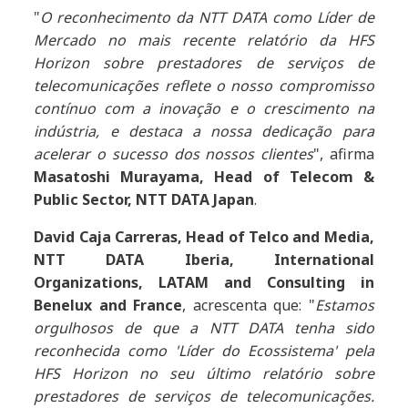
"
O reconhecimento da NTT DATA como Líder de
Mercado no mais recente relatório da HFS
Horizon sobre prestadores de serviços de
telecomunicações reflete o nosso compromisso
contínuo com a inovação e o crescimento na
indústria, e destaca a nossa dedicação para
acelerar o sucesso dos nossos clientes
", afirma
Masatoshi Murayama, Head of Telecom &
Public Sector, NTT DATA Japan
.
David Caja Carreras,
Head of Telco and Media,
NTT DATA Iberia, International
Organizations, LATAM and Consulting in
Benelux and France
, acrescenta que: "
Estamos
orgulhosos de que a NTT DATA tenha sido
reconhecida como 'Líder do Ecossistema' pela
HFS Horizon no seu último relatório sobre
prestadores de serviços de telecomunicações.