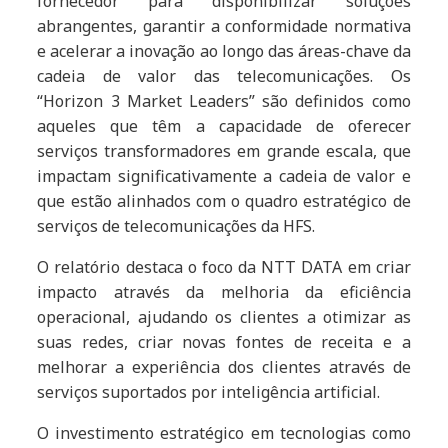
fornecedor para disponibilizar soluções
abrangentes, garantir a conformidade normativa
e acelerar a inovação ao longo das áreas-chave da
cadeia de valor das telecomunicações. Os
“Horizon 3 Market Leaders” são definidos como
aqueles que têm a capacidade de oferecer
serviços transformadores em grande escala, que
impactam significativamente a cadeia de valor e
que estão alinhados com o quadro estratégico de
serviços de telecomunicações da HFS.
O relatório destaca o foco da NTT DATA em criar
impacto através da melhoria da eficiência
operacional, ajudando os clientes a otimizar as
suas redes, criar novas fontes de receita e a
melhorar a experiência dos clientes através de
serviços suportados por inteligência artificial.
O investimento estratégico em tecnologias como