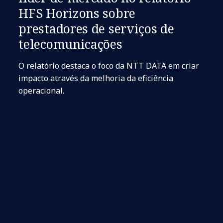
HFS Horizons sobre
prestadores de serviços de
telecomunicações
O relatório destaca o foco da NTT DATA em criar
impacto através da melhoria da eficiência
operacional.