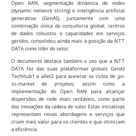
Open RAN, segmentação dinâmica de redes
(dynamic network slicing) e inteligência artificial
generativa (GenAI), juntamente com uma
combinação única de consultoria global, centros
de dados robustos e capacidades em serviços
geridos, consolidou ainda mais a posição da NTT
DATA como líder do setor.
O documento destaca também o uso que a NTT
DATA faz das suas plataformas globais GenAI
TechHub1 e aXet2 para acelerar os ciclos de
go-
to-market
de projetos, assim como a
implementação do Open RAN para alcançar
dispersões de rede mais rentáveis, como parte
das inovações da cadeia de valor. Estas iniciativas
representam novas abordagens e serviços que
criam mais valor para os clientes e que otimizam
a eficiência.