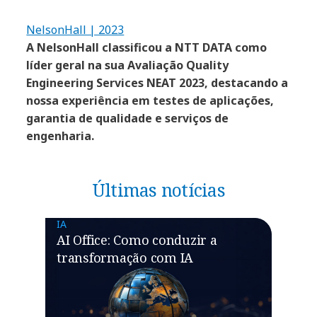
NelsonHall | 2023
A NelsonHall classificou a NTT DATA como
líder geral na sua Avaliação Quality
Engineering Services NEAT 2023, destacando a
nossa experiência em testes de aplicações,
garantia de qualidade e serviços de
engenharia.
Últimas notícias
IA
AI Office: Como conduzir a
transformação com IA