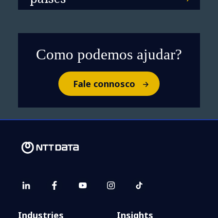
Como podemos ajudar?
Fale connosco
Industries
Insights