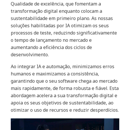
Qualidade de excelência, que fomentam a
transformação digital enquanto colocam a
sustentabilidade em primeiro plano. As nossas
soluções habilitadas por IA otimizam os seus
processos de teste, reduzindo significativamente
o tempo de lançamento no mercado e
aumentando a eficiência dos ciclos de
desenvolvimento.
Ao integrar IA e automação, minimizamos erros
humanos e maximizamos a consistência,
garantindo que o seu software chega ao mercado
mais rapidamente, de forma robusta e fiável. Esta
abordagem acelera a sua transformação digital e
apoia os seus objetivos de sustentabilidade, ao
otimizar o uso de recursos e reduzir desperdícios.