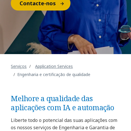
Contacte-nos
Serviços
Application Services
Engenharia e certificação de qualidade
Melhore a qualidade das
aplicações com IA e automação
Liberte todo o potencial das suas aplicações com
os nossos serviços de Engenharia e Garantia de