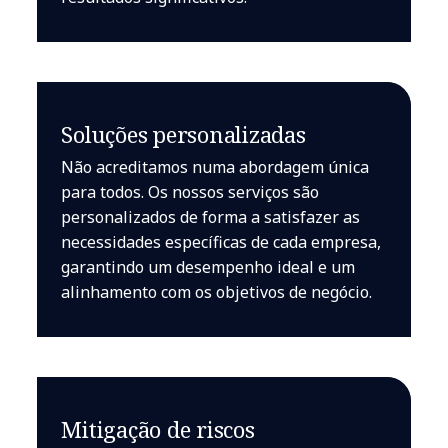
Soluções personalizadas
Não acreditamos numa abordagem única
para todos. Os nossos serviços são
personalizados de forma a satisfazer as
necessidades específicas de cada empresa,
garantindo um desempenho ideal e um
alinhamento com os objetivos de negócio.
Mitigação de riscos