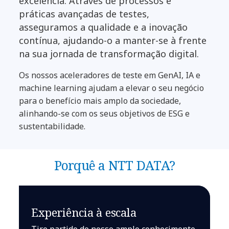
excelência. Através de processos e
práticas avançadas de testes,
asseguramos a qualidade e a inovação
contínua, ajudando-o a manter-se à frente
na sua jornada de transformação digital.
Os nossos aceleradores de teste em GenAI, IA e
machine learning ajudam a elevar o seu negócio
para o benefício mais amplo da sociedade,
alinhando-se com os seus objetivos de ESG e
sustentabilidade.
Porquê a NTT DATA?
Experiência à escala
Tire partido do nosso amplo conhecimento