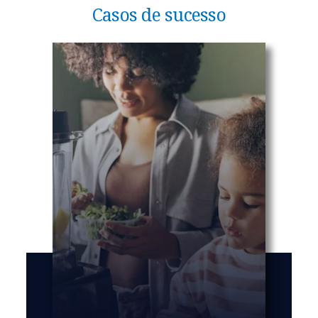
Casos de sucesso