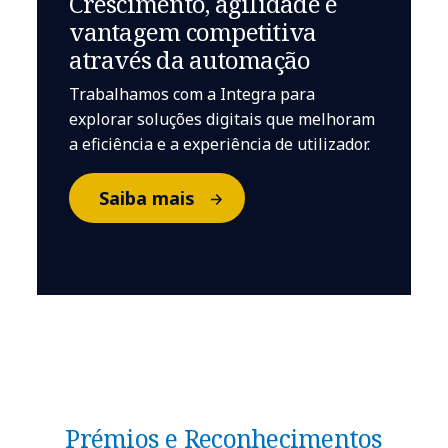
Crescimento, agilidade e
vantagem competitiva
através da automação
Trabalhamos com a Integra para
explorar soluções digitais que melhoram
a eficiência e a experiência de utilizador.
Saiba mais
Prémios e Reconhecimentos