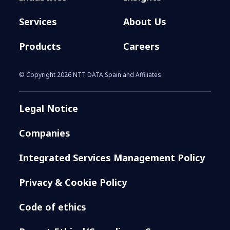
Services
About Us
Products
Careers
© Copyright 2026 NTT DATA Spain and Affiliates
Legal Notice
Companies
Integrated Services Management Policy
Privacy & Cookie Policy
Code of ethics