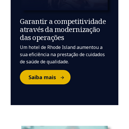
Garantir a competitividade
através da modernização
das operações
Um hotel de Rhode Island aumentou a
sua eficiência na prestação de cuidados
de saúde de qualidade.
Saiba mais