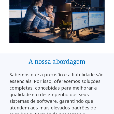
A nossa abordagem
Sabemos que a precisão e a fiabilidade são
essenciais. Por isso, oferecemos soluções
completas, concebidas para melhorar a
qualidade e o desempenho dos seus
sistemas de software, garantindo que
atendem aos mais elevados padrões de