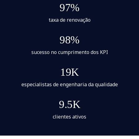
97%
taxa de renovação
98%
sucesso no cumprimento dos KPI
19K
especialistas de engenharia da qualidade
9.5K
clientes ativos