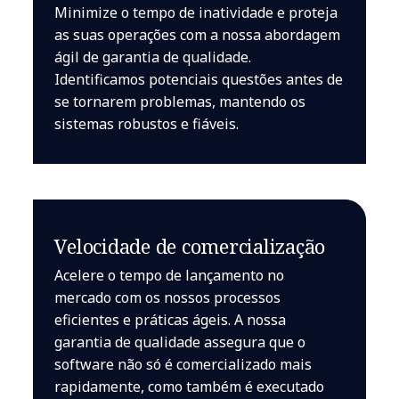
Minimize o tempo de inatividade e proteja
as suas operações com a nossa abordagem
ágil de garantia de qualidade.
Identificamos potenciais questões antes de
se tornarem problemas, mantendo os
sistemas robustos e fiáveis.
Velocidade de comercialização
Acelere o tempo de lançamento no
mercado com os nossos processos
eficientes e práticas ágeis. A nossa
garantia de qualidade assegura que o
software não só é comercializado mais
rapidamente, como também é executado