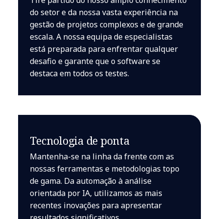
do setor e da nossa vasta experiência na
gestão de projetos complexos e de grande
escala. A nossa equipa de especialistas
está preparada para enfrentar qualquer
desafio e garante que o software se
destaca em todos os testes.
Tecnologia de ponta
Mantenha-se na linha da frente com as
nossas ferramentas e metodologias topo
de gama. Da automação à análise
orientada por IA, utilizamos as mais
recentes inovações para apresentar
resultados significativos.