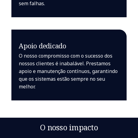
sem falhas.
Apoio dedicado
O nosso compromisso com o sucesso dos
nossos clientes é inabalável. Prestamos
apoio e manutenção contínuos, garantindo
que os sistemas estão sempre no seu
melhor.
O nosso impacto