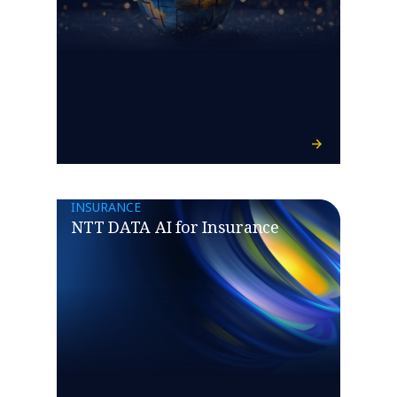
INSURANCE
NTT DATA AI for Insurance