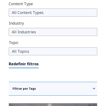
Content Type
Industry
Topic
Redefinir filtros
Filtrar por Tags