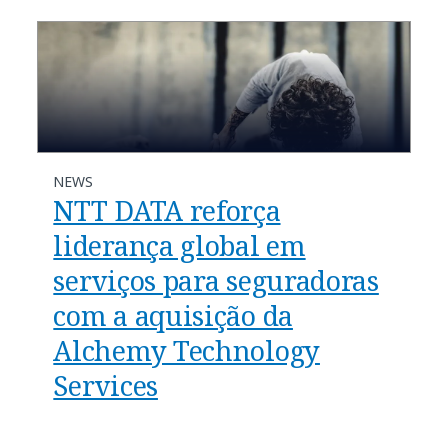
NEWS
NTT DATA reforça
liderança global em
serviços para seguradoras
com a aquisição da
Alchemy Technology
Services