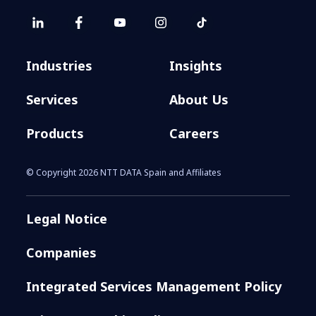
Industries
Insights
Services
About Us
Products
Careers
© Copyright 2026 NTT DATA Spain and Affiliates
Legal Notice
Companies
Integrated Services Management Policy