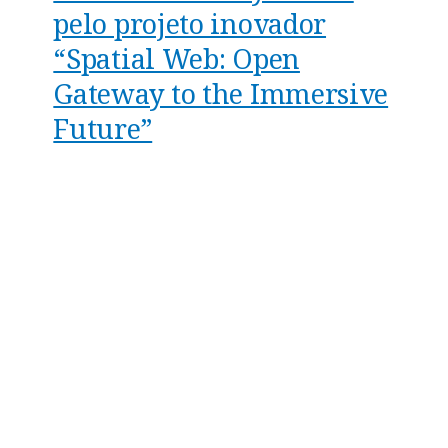
pelo projeto inovador
“Spatial Web: Open
Gateway to the Immersive
Future”