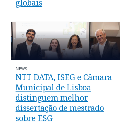
globais
NEWS
NTT DATA, ISEG e Câmara
Municipal de Lisboa
distinguem melhor
dissertação de mestrado
sobre ESG